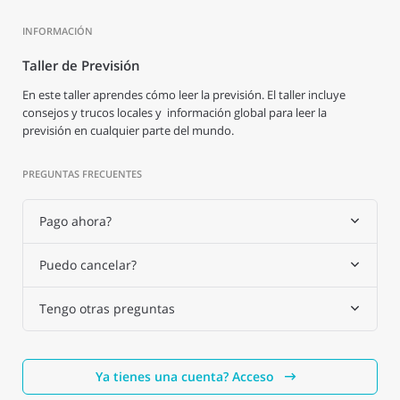
INFORMACIÓN
Taller de Previsión
En este taller aprendes cómo leer la previsión. El taller incluye
consejos y trucos locales y información global para leer la
previsión en cualquier parte del mundo.
PREGUNTAS FRECUENTES
Pago ahora?
Puedo cancelar?
Tengo otras preguntas
Ya tienes una cuenta? Acceso
